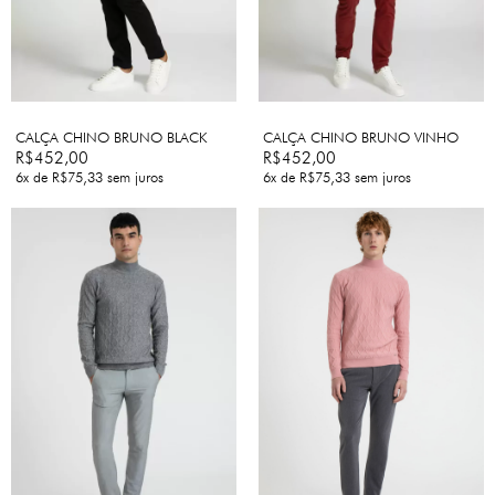
CALÇA CHINO BRUNO BLACK
CALÇA CHINO BRUNO VINHO
R$452,00
R$452,00
6
x de
R$75,33
sem juros
6
x de
R$75,33
sem juros