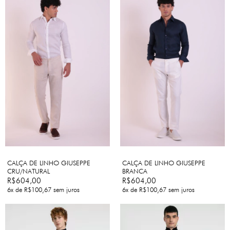
CALÇA DE LINHO GIUSEPPE
CALÇA DE LINHO GIUSEPPE
CRU/NATURAL
BRANCA
R$604,00
R$604,00
6
x de
R$100,67
sem juros
6
x de
R$100,67
sem juros