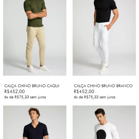
CALÇA CHINO BRUNO CAQUI
CALÇA CHINO BRUNO BRANCO
R$452,00
R$452,00
6
x de
R$75,33
sem juros
6
x de
R$75,33
sem juros