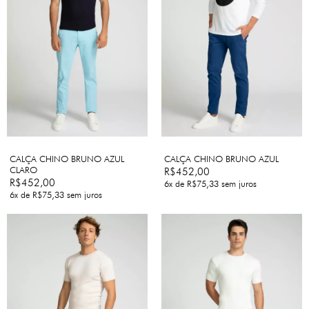
CALÇA CHINO BRUNO AZUL
CALÇA CHINO BRUNO AZUL
CLARO
R$452,00
R$452,00
6
x de
R$75,33
sem juros
6
x de
R$75,33
sem juros