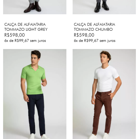
CALÇA DE ALFAIATARIA
CALÇA DE ALFAIATARIA
TOMMAZO LIGHT GREY
TOMMAZO CHUMBO
R$598,00
R$598,00
6
x de
R$99,67
sem juros
6
x de
R$99,67
sem juros