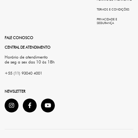
TERMOS E CONDIÇÕES
PRIVACIDADE E
SEGURANÇA
FALE CONOSCO
CENTRAL DE ATENDIMENTO
Horário de atendimento
de seg a sex das 10 às 18h
+55 (11) 93040 4001
NEWSLETTER