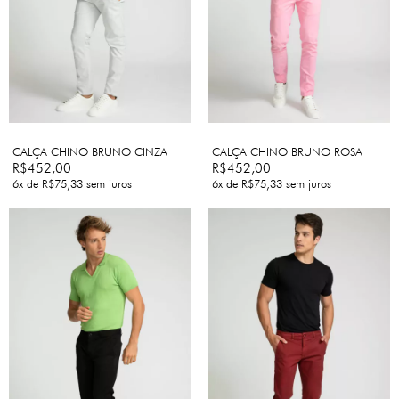
CALÇA CHINO BRUNO CINZA
CALÇA CHINO BRUNO ROSA
R$452,00
R$452,00
6
x de
R$75,33
sem juros
6
x de
R$75,33
sem juros