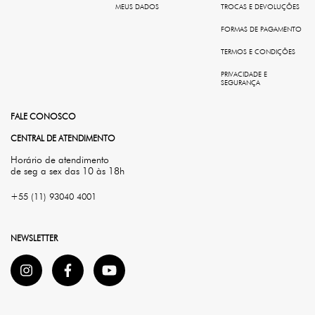
MEUS DADOS
TROCAS E DEVOLUÇÕES
FORMAS DE PAGAMENTO
TERMOS E CONDIÇÕES
PRIVACIDADE E
SEGURANÇA
FALE CONOSCO
CENTRAL DE ATENDIMENTO
Horário de atendimento
de seg a sex das 10 às 18h
+55 (11) 93040 4001
NEWSLETTER