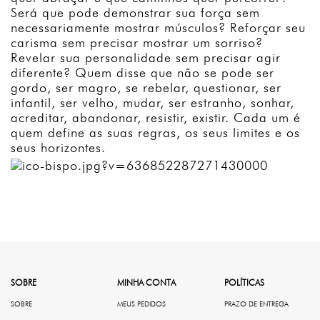
Será que pode demonstrar sua força sem
necessariamente mostrar músculos? Reforçar seu
carisma sem precisar mostrar um sorriso?
Revelar sua personalidade sem precisar agir
diferente? Quem disse que não se pode ser
gordo, ser magro, se rebelar, questionar, ser
infantil, ser velho, mudar, ser estranho, sonhar,
acreditar, abandonar, resistir, existir. Cada um é
quem define as suas regras, os seus limites e os
seus horizontes.
SOBRE
MINHA CONTA
POLÍTICAS
SOBRE
MEUS PEDIDOS
PRAZO DE ENTREGA