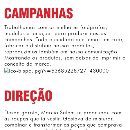
Trabalhamos com os melhores fotógrafos,
modelos e locações para produzir nossas
campanhas. Todo o cuidado que temos em criar,
fabricar e distribuir nossos produtos,
reproduzimos também em nossa comunicação.
Mostrando os produtos, sem deixar de imprimir o
conceito da marca.
Desde garoto, Marcio Salem se preocupou com
as roupas que ia vestir. Gostava de misturar,
combinar e transformar as peças que comprava.