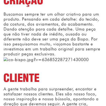
Buscamos sempre ter um olhar criativo para um
produto. Pensando em cada detalhe: do tecido,
da costura, dos aviamentos, do acabamento.
Dando atenção para cada detalhe. Uma peça
que não tiver nada de inédito, ousado ou
diferente não deve ser uma peça da Bispo. Por
isso pesquisamos muito, viajamos bastante e
investimos em um trabalho original para sempre
produzir peças exclusivas.
A gente trabalha para surpreender, encantar e
satisfazer nossos clientes. Eles são nosso foco,
nossa inspiração e nossa bússola, apontando a
direção que devemos seguir. A gente cria,