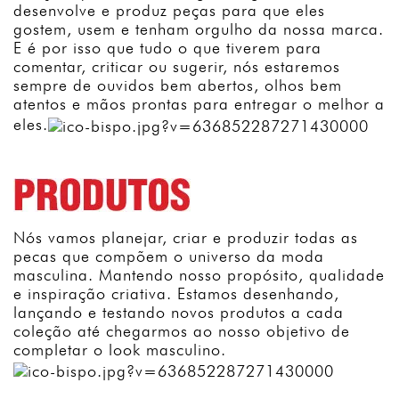
desenvolve e produz peças para que eles
gostem, usem e tenham orgulho da nossa marca.
E é por isso que tudo o que tiverem para
comentar, criticar ou sugerir, nós estaremos
sempre de ouvidos bem abertos, olhos bem
atentos e mãos prontas para entregar o melhor a
eles.
Nós vamos planejar, criar e produzir todas as
pecas que compõem o universo da moda
masculina. Mantendo nosso propósito, qualidade
e inspiração criativa. Estamos desenhando,
lançando e testando novos produtos a cada
coleção até chegarmos ao nosso objetivo de
completar o look masculino.