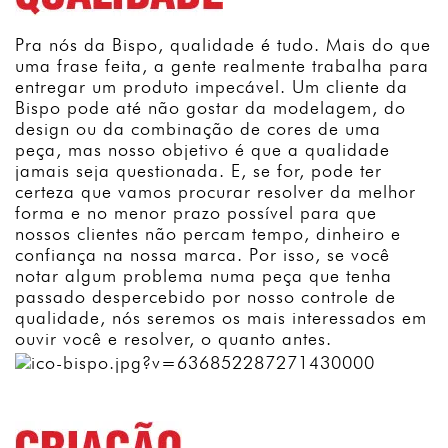
Pra nós da Bispo, qualidade é tudo. Mais do que
uma frase feita, a gente realmente trabalha para
entregar um produto impecável. Um cliente da
Bispo pode até não gostar da modelagem, do
design ou da combinação de cores de uma
peça, mas nosso objetivo é que a qualidade
jamais seja questionada. E, se for, pode ter
certeza que vamos procurar resolver da melhor
forma e no menor prazo possível para que
nossos clientes não percam tempo, dinheiro e
confiança na nossa marca. Por isso, se você
notar algum problema numa peça que tenha
passado despercebido por nosso controle de
qualidade, nós seremos os mais interessados em
ouvir você e resolver, o quanto antes.