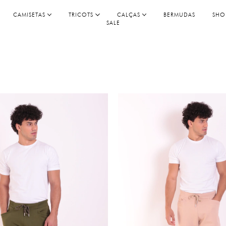
CAMISETAS
TRICOTS
CALÇAS
BERMUDAS
SHO
SALE