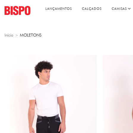
LANÇAMENTOS
CALÇADOS
CAMISAS
Início
MOLETONS
>