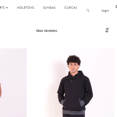
RTS
MOLETONS
SUNGAS
CUECAS
Login