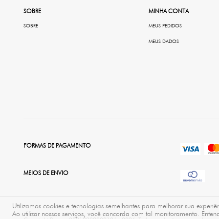
SOBRE
MINHA CONTA
SOBRE
MEUS PEDIDOS
MEUS DADOS
FORMAS DE PAGAMENTO
MEIOS DE ENVIO
Utilizamos cookies e tecnologias semelhantes para melhorar sua exper
Ao utilizar nossos serviços, você concorda com tal monitoramento. Ent