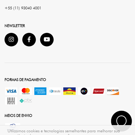
+55 (11) 93040 4001
NEWSLETTER
FORMAS DE PAGAMENTO
MEIOS DE ENVIO
Utilizamos cookies e tecnologias semelhantes para melhorar sua