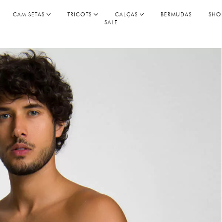
CAMISETAS
TRICOTS
CALÇAS
BERMUDAS
SHO
SALE