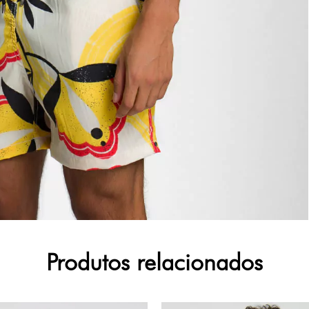
Produtos relacionados