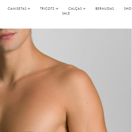
CAMISETAS
TRICOTS
CALÇAS
BERMUDAS
SHO
SALE