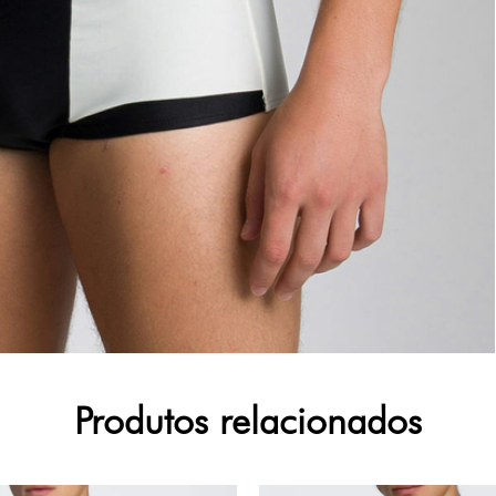
Produtos relacionados