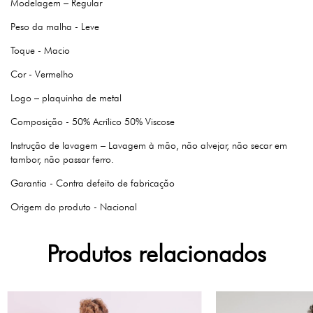
Modelagem – Regular
Peso da malha - Leve
Toque - Macio
Cor - Vermelho
Logo – plaquinha de metal
Composição - 50% Acrílico 50% Viscose
Instrução de lavagem – Lavagem à mão, não alvejar, não secar em
tambor, não passar ferro.
Garantia - Contra defeito de fabricação
Origem do produto - Nacional
Produtos relacionados