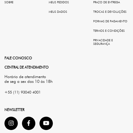
SOBRE
MEUS PEDIDOS
PRAZO DE ENTREGA
MEUS DADOS
TROCAS E DEVOLUÇÕES
FORMAS DE PAGAMENTO
TERMOS E CONDIÇÕES
PRIVACIDADE E
SEGURANÇA
FALE CONOSCO
CENTRAL DE ATENDIMENTO
Horário de atendimento
de seg a sex das 10 às 18h
+55 (11) 93040 4001
NEWSLETTER